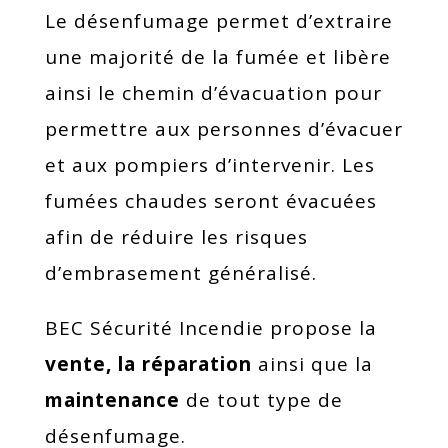
Le désenfumage permet d’extraire
une majorité de la fumée et libère
ainsi le chemin d’évacuation pour
permettre aux personnes d’évacuer
et aux pompiers d’intervenir. Les
fumées chaudes seront évacuées
afin de réduire les risques
d’embrasement généralisé.
BEC Sécurité Incendie propose la
vente, la réparation
ainsi que la
maintenance
de tout type de
désenfumage.