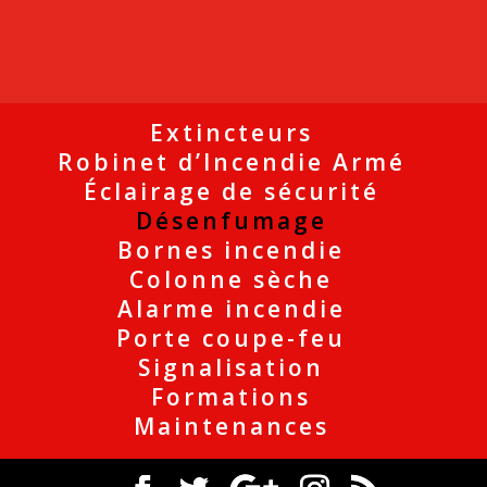
Extincteurs
Robinet d’Incendie Armé
Éclairage de sécurité
Désenfumage
Bornes incendie
Colonne sèche
Alarme incendie
Porte coupe-feu
Signalisation
Formations
Maintenances