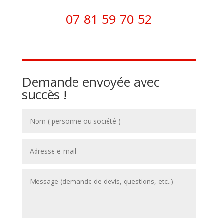
07 81 59 70 52
Demande envoyée avec
succès !