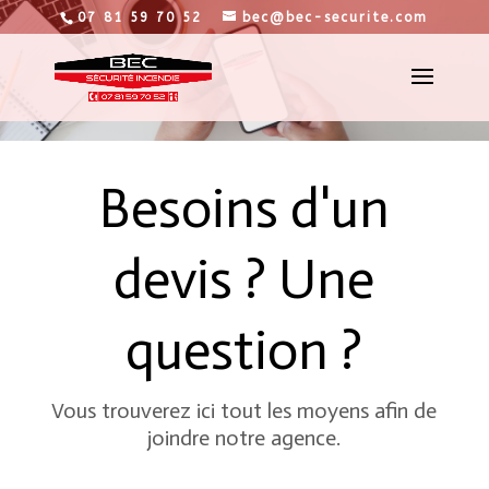
07 81 59 70 52
bec@bec-securite.com
Besoins d'un
devis ? Une
question ?
Vous trouverez ici tout les moyens afin de
joindre notre agence.