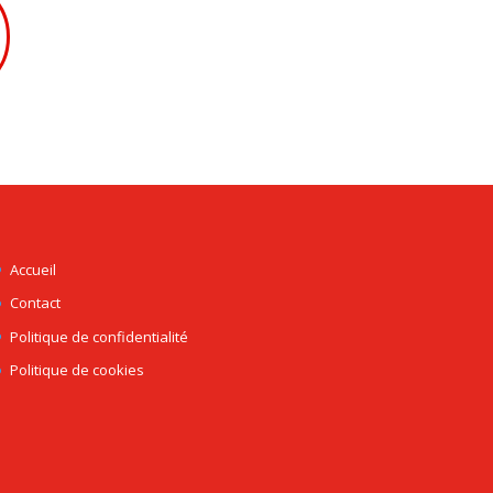
Accueil
Contact
Politique de confidentialité
Politique de cookies