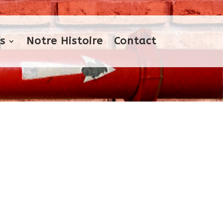
s
Notre Histoire
Contact